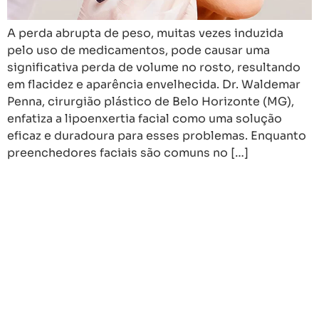
A perda abrupta de peso, muitas vezes induzida
pelo uso de medicamentos, pode causar uma
significativa perda de volume no rosto, resultando
em flacidez e aparência envelhecida. Dr. Waldemar
Penna, cirurgião plástico de Belo Horizonte (MG),
enfatiza a lipoenxertia facial como uma solução
eficaz e duradoura para esses problemas. Enquanto
preenchedores faciais são comuns no […]