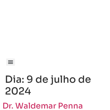
Dia:
9 de julho de
2024
Dr. Waldemar Penna