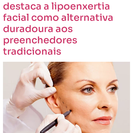
destaca a lipoenxertia
facial como alternativa
duradoura aos
preenchedores
tradicionais