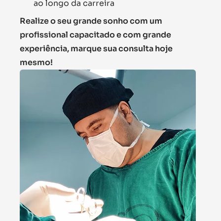
ao longo da carreira
Realize o seu grande sonho com um
profissional capacitado e com grande
experiência, marque sua consulta hoje
mesmo!