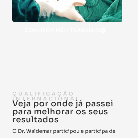
CONHEÇA MEU TRABALHO
QUALIFICAÇÃO
INTERNACIONAL
Veja por onde já passei
para melhorar os seus
resultados
O Dr. Waldemar participou e participa de