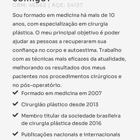
CRM: 46562 | RQE: 34137
Sou formado em medicina há mais de 10
anos, com especialização em cirurgia
plástica. O meu principal objetivo é poder
ajudar as pessoas a recuperarem sua
confiança no corpo e autoestima. Trabalho
com as técnicas mais eficazes da atualidade,
melhorando os resultados dos meus
pacientes nos procedimentos cirúrgicos e
no pós-operatório.
Formado em medicina em 2007
Cirurgião plástico desde 2013
Membro titular da sociedade brasileira
de cirurgia plástica desde 2016
Publicações nacionais e internacionais