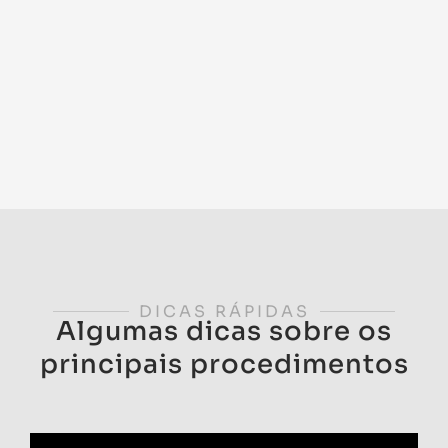
DICAS RÁPIDAS
Algumas dicas sobre os
principais procedimentos