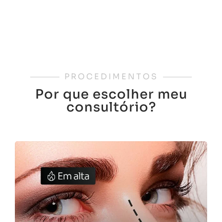
PROCEDIMENTOS
Por que escolher meu
consultório?