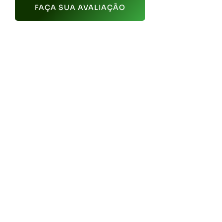
FAÇA SUA AVALIAÇÃO