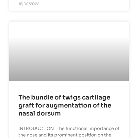
15/08/2022
The bundle of twigs cartilage
graft for augmentation of the
nasal dorsum
INTRODUCTION The functional importance of
the nose and its prominent position on the