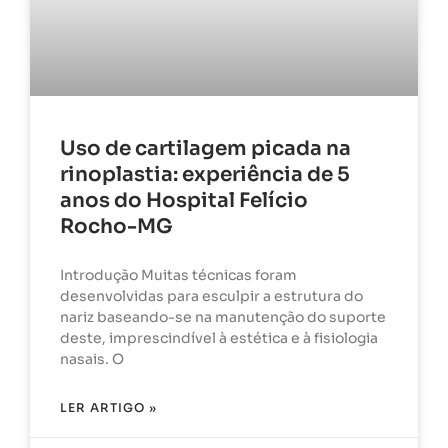
Uso de cartilagem picada na
rinoplastia: experiência de 5
anos do Hospital Felício
Rocho-MG
Introdução Muitas técnicas foram
desenvolvidas para esculpir a estrutura do
nariz baseando-se na manutenção do suporte
deste, imprescindível à estética e à fisiologia
nasais. O
LER ARTIGO »