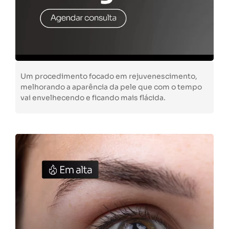
Um procedimento focado em rejuvenescimento,
melhorando a aparência da pele que com o tempo
vai envelhecendo e ficando mais flácida.