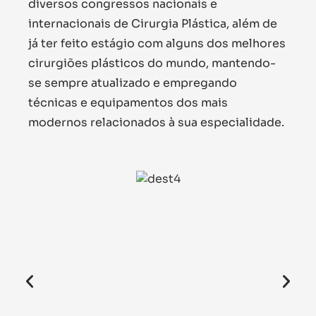
diversos congressos nacionais e
internacionais de Cirurgia Plástica, além de
já ter feito estágio com alguns dos melhores
cirurgiões plásticos do mundo, mantendo-
se sempre atualizado e empregando
técnicas e equipamentos dos mais
modernos relacionados à sua especialidade.