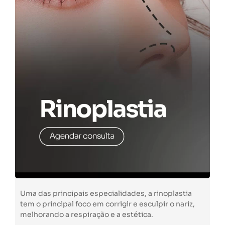
Uma das principais especialidades, a rinoplastia
tem o principal foco em corrigir e esculpir o nariz,
melhorando a respiração e a estética.