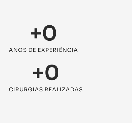
+
0
ANOS DE EXPERIÊNCIA
+
0
CIRURGIAS REALIZADAS