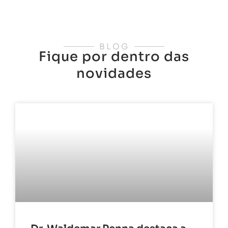
BLOG
Fique por dentro das
novidades